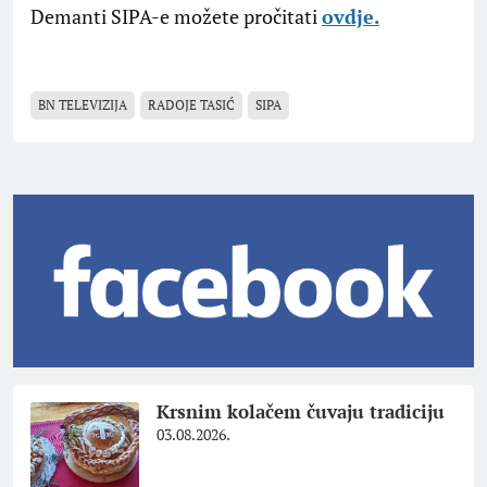
Demanti SIPA-e možete pročitati
ovdje.
BN TELEVIZIJA
RADOJE TASIĆ
SIPA
Krsnim kolačem čuvaju tradiciju
03.08.2026.