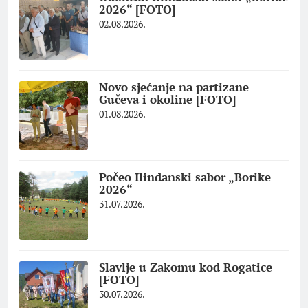
2026“ [FOTO]
02.08.2026.
Novo sjećanje na partizane
Gučeva i okoline [FOTO]
01.08.2026.
Počeo Ilindanski sabor „Borike
2026“
31.07.2026.
Slavlje u Zakomu kod Rogatice
[FOTO]
30.07.2026.