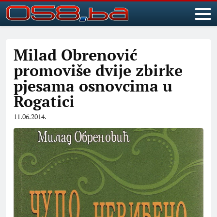
Milad Obrenović
promoviše dvije zbirke
pjesama osnovcima u
Rogatici
11.06.2014.