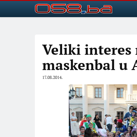
Veliki interes
maskenbal u 
17.08.2014.