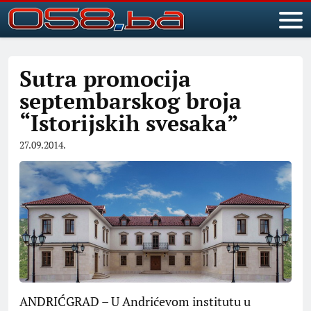
Sutra promocija
septembarskog broja
“Istorijskih svesaka”
27.09.2014.
ANDRIĆGRAD – U Andrićevom institutu u