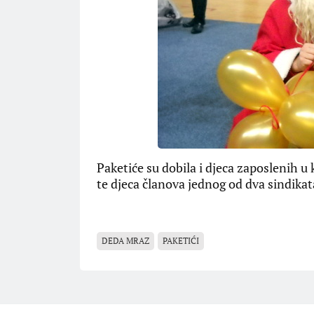
Paketiće su dobila i djeca zaposlenih
te djeca članova jednog od dva sindikat
DEDA MRAZ
PAKETIĆI