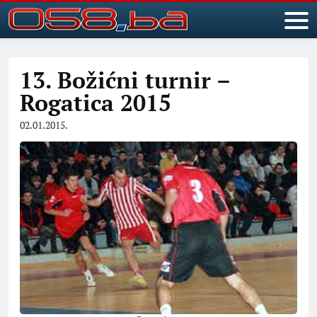
13. Božićni turnir –
Rogatica 2015
02.01.2015.