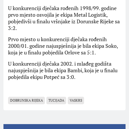
U konkurenciji dječaka rođenih 1998/99. godine
prvo mjesto osvojila je ekipa Metal Logistik,
pobjedivši u finalu vršnjake iz Dorunske Rijeke sa
3:2.
Prvo mjesto u konkurenciji dječaka rođenih
2000/01. godine najuspješnija je bila ekipa Soko,
koja je u finalu pobjedila Orlove sa 5:1.
U konkurenciji dječaka 2002. i mlađeg godišta
najuspješnija je bila ekipa Bambi, koja je u finalu
pobjedila ekipu Potpeć sa 3:0.
DOBRUNSKA RIJEKA
TUCIJADA
VASKRS