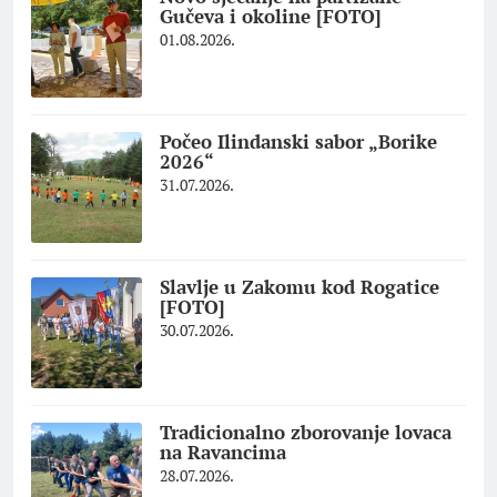
Gučeva i okoline [FOTO]
01.08.2026.
Počeo Ilindanski sabor „Borike
2026“
31.07.2026.
Slavlje u Zakomu kod Rogatice
[FOTO]
30.07.2026.
Tradicionalno zborovanje lovaca
na Ravancima
28.07.2026.