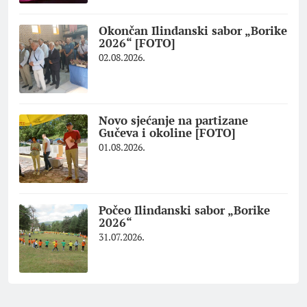
Okončan Ilindanski sabor „Borike
2026“ [FOTO]
02.08.2026.
Novo sjećanje na partizane
Gučeva i okoline [FOTO]
01.08.2026.
Počeo Ilindanski sabor „Borike
2026“
31.07.2026.