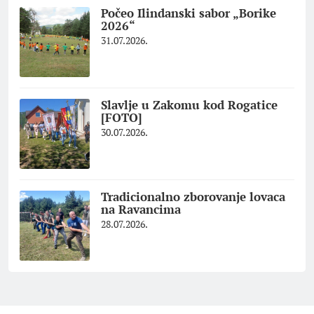
Počeo Ilindanski sabor „Borike
2026“
31.07.2026.
Slavlje u Zakomu kod Rogatice
[FOTO]
30.07.2026.
Tradicionalno zborovanje lovaca
na Ravancima
28.07.2026.