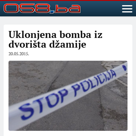
Uklonjena bomba iz
dvorišta džamije
20.05.2015.