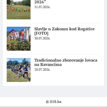
2026“
31.07.2026.
Slavlje u Zakomu kod Rogatice
[FOTO]
30.07.2026.
Tradicionalno zborovanje lovaca
na Ravancima
28.07.2026.
© 058.ba