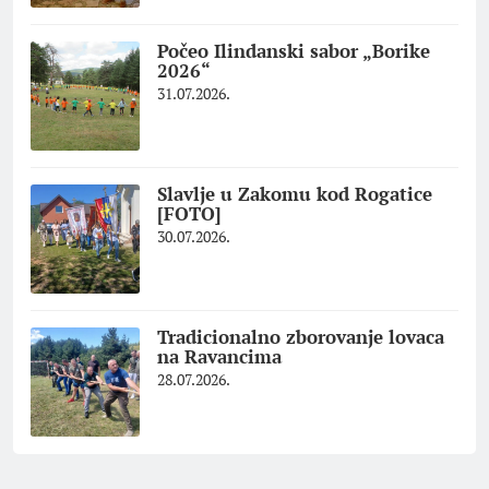
Počeo Ilindanski sabor „Borike
2026“
31.07.2026.
Slavlje u Zakomu kod Rogatice
[FOTO]
30.07.2026.
Tradicionalno zborovanje lovaca
na Ravancima
28.07.2026.