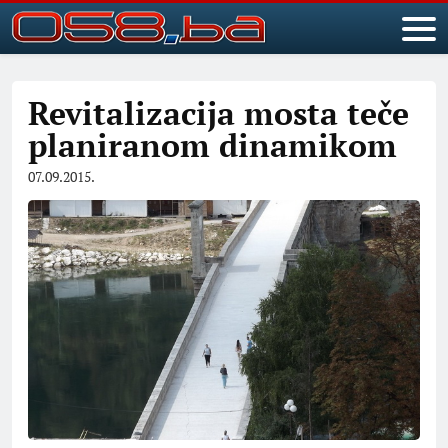
Revitalizacija mosta teče
planiranom dinamikom
07.09.2015.