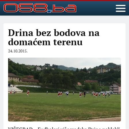
Drina bez bodova na
domaćem terenu
24.10.2015.