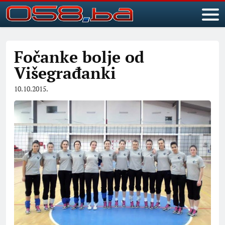
Fočanke bolje od
Višegrađanki
10.10.2015.