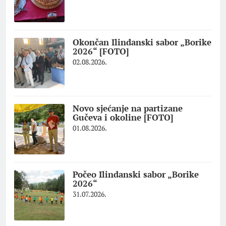
Okončan Ilindanski sabor „Borike
2026“ [FOTO]
02.08.2026.
Novo sjećanje na partizane
Gučeva i okoline [FOTO]
01.08.2026.
Počeo Ilindanski sabor „Borike
2026“
31.07.2026.