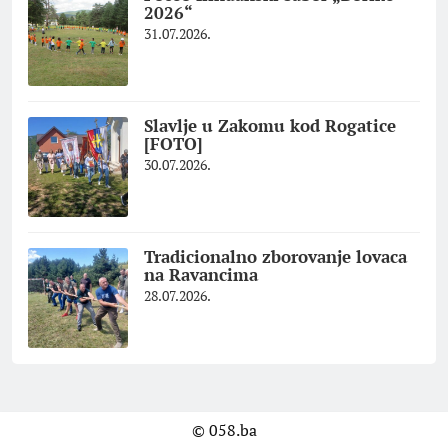
2026“
31.07.2026.
Slavlje u Zakomu kod Rogatice
[FOTO]
30.07.2026.
Tradicionalno zborovanje lovaca
na Ravancima
28.07.2026.
© 058.ba