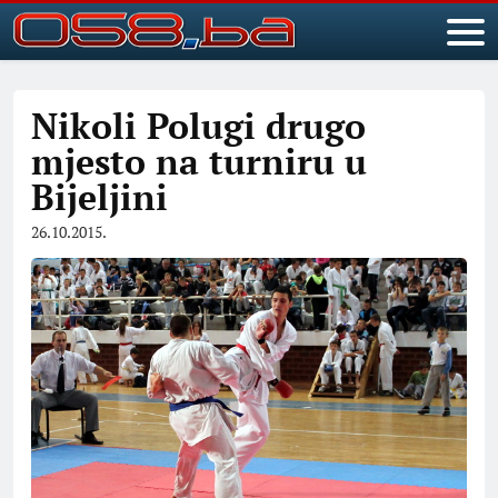
Nikoli Polugi drugo
mjesto na turniru u
Bijeljini
26.10.2015.