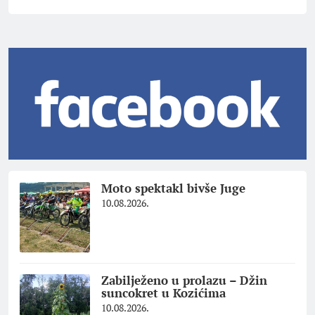
Moto spektakl bivše Juge
10.08.2026.
Zabilježeno u prolazu – Džin
suncokret u Kozićima
10.08.2026.