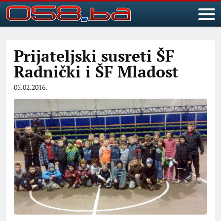
Prijateljski susreti ŠF
Radnički i ŠF Mladost
05.02.2016.