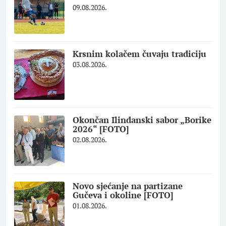
09.08.2026.
Krsnim kolačem čuvaju tradiciju
03.08.2026.
Okončan Ilindanski sabor „Borike
2026“ [FOTO]
02.08.2026.
Novo sjećanje na partizane
Gučeva i okoline [FOTO]
01.08.2026.