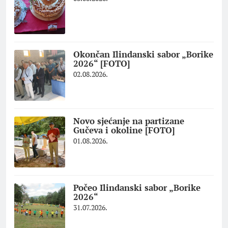
Okončan Ilindanski sabor „Borike
2026“ [FOTO]
02.08.2026.
Novo sjećanje na partizane
Gučeva i okoline [FOTO]
01.08.2026.
Počeo Ilindanski sabor „Borike
2026“
31.07.2026.