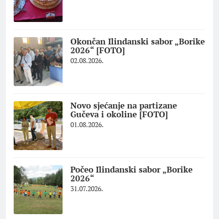
Okončan Ilindanski sabor „Borike
2026“ [FOTO]
02.08.2026.
Novo sjećanje na partizane
Gučeva i okoline [FOTO]
01.08.2026.
Počeo Ilindanski sabor „Borike
2026“
31.07.2026.