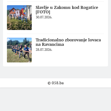
Slavlje u Zakomu kod Rogatice
[FOTO]
30.07.2026.
Tradicionalno zborovanje lovaca
na Ravancima
28.07.2026.
© 058.ba