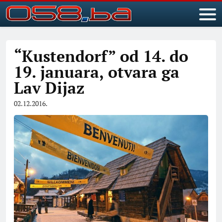
“Kustendorf” od 14. do
19. januara, otvara ga
Lav Dijaz
02.12.2016.