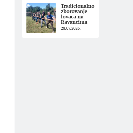
Tradicionalno
zborovanje
lovaca na
Ravancima
28.07.2026.