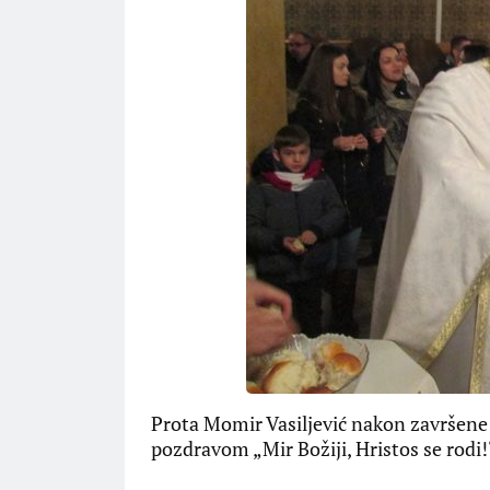
Prota Momir Vasiljević nakon završene 
pozdravom „Mir Božiji, Hristos se rodi!