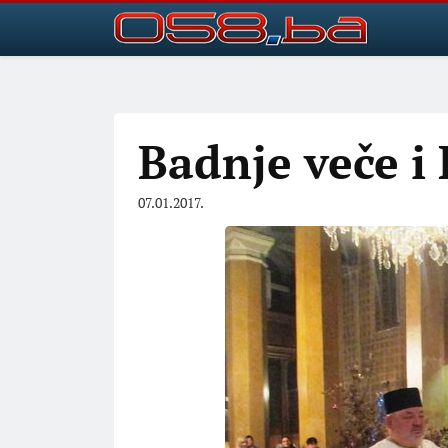
Badnje veče i 
07.01.2017.