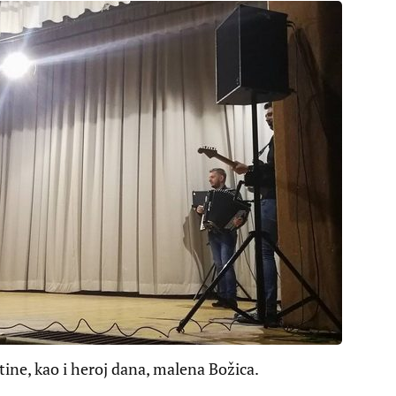
tine, kao i heroj dana, malena Božica.