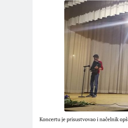
Koncertu je prisustvovao i načelnik opš