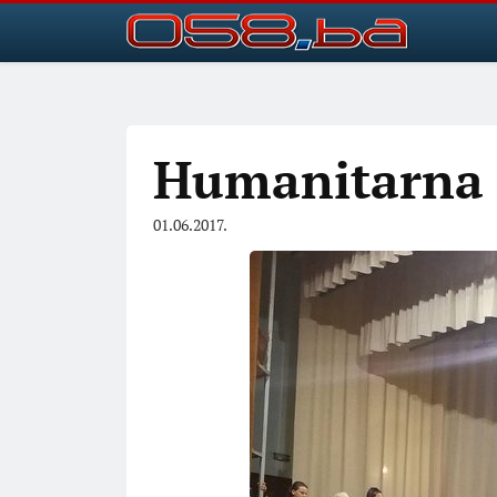
Humanitarna 
01.06.2017.