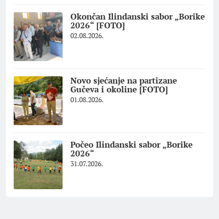
Okončan Ilindanski sabor „Borike
2026“ [FOTO]
02.08.2026.
Novo sjećanje na partizane
Gučeva i okoline [FOTO]
01.08.2026.
Počeo Ilindanski sabor „Borike
2026“
31.07.2026.