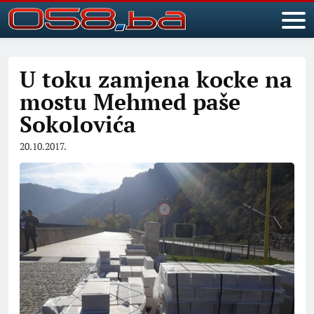
U toku zamjena kocke na
mostu Mehmed paše
Sokolovića
20.10.2017.