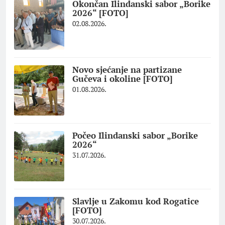
Okončan Ilindanski sabor „Borike
2026“ [FOTO]
02.08.2026.
Novo sjećanje na partizane
Gučeva i okoline [FOTO]
01.08.2026.
Počeo Ilindanski sabor „Borike
2026“
31.07.2026.
Slavlje u Zakomu kod Rogatice
[FOTO]
30.07.2026.