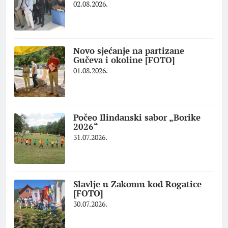
02.08.2026.
Novo sjećanje na partizane
Gučeva i okoline [FOTO]
01.08.2026.
Počeo Ilindanski sabor „Borike
2026“
31.07.2026.
Slavlje u Zakomu kod Rogatice
[FOTO]
30.07.2026.