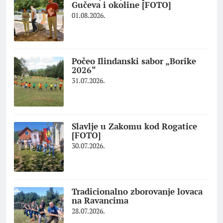
Gučeva i okoline [FOTO]
01.08.2026.
Počeo Ilindanski sabor „Borike
2026“
31.07.2026.
Slavlje u Zakomu kod Rogatice
[FOTO]
30.07.2026.
Tradicionalno zborovanje lovaca
na Ravancima
28.07.2026.