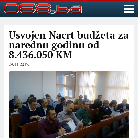
Usvojen Nacrt budžeta za
narednu godinu od
8.436.050 KM
29.11.2017.