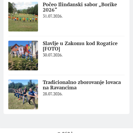
Počeo Ilindanski sabor „Borike
2026“
31.07.2026.
Slavlje u Zakomu kod Rogatice
[FOTO]
30.07.2026.
Tradicionalno zborovanje lovaca
na Ravancima
28.07.2026.