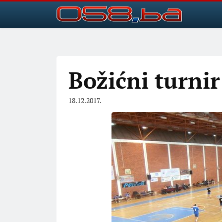
Božićni turni
18.12.2017.