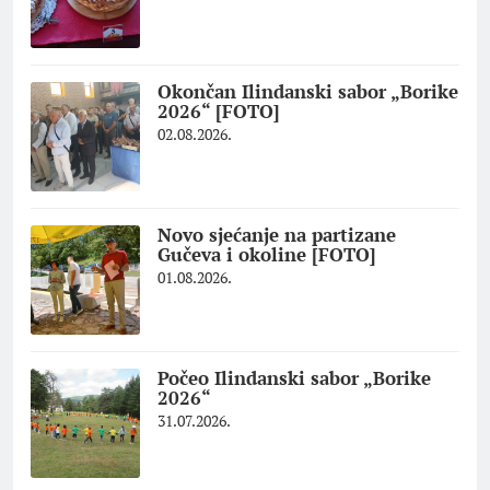
Okončan Ilindanski sabor „Borike
2026“ [FOTO]
02.08.2026.
Novo sjećanje na partizane
Gučeva i okoline [FOTO]
01.08.2026.
Počeo Ilindanski sabor „Borike
2026“
31.07.2026.