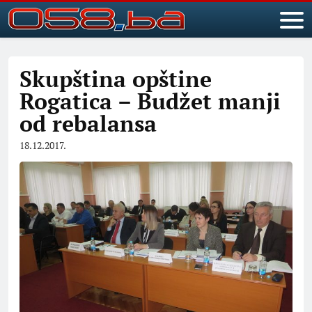
Skupština opštine
Rogatica – Budžet manji
od rebalansa
18.12.2017.