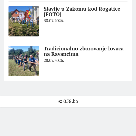
Slavlje u Zakomu kod Rogatice
[FOTO]
30.07.2026.
Tradicionalno zborovanje lovaca
na Ravancima
28.07.2026.
© 058.ba