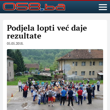
Podjela lopti već daje
rezultate
05.05.2018.