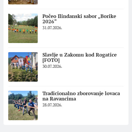
Počeo Ilindanski sabor „Borike
2026“
31.07.2026.
Slavlje u Zakomu kod Rogatice
[FOTO]
30.07.2026.
Tradicionalno zborovanje lovaca
na Ravancima
28.07.2026.