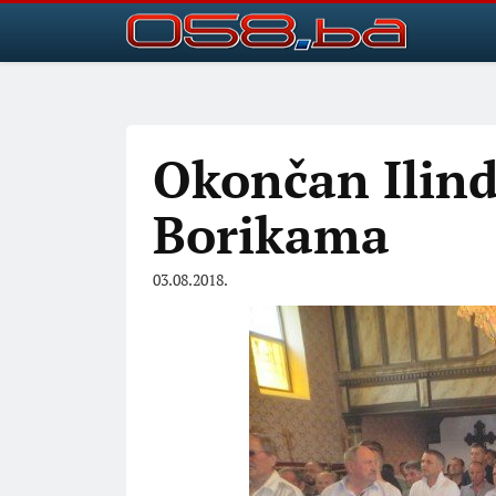
Okončan Ilind
Borikama
03.08.2018.