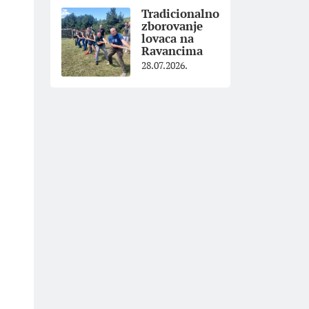
Tradicionalno
zborovanje
lovaca na
Ravancima
28.07.2026.