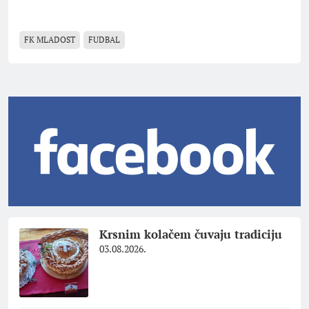
FK MLADOST
FUDBAL
Krsnim kolačem čuvaju tradiciju
03.08.2026.