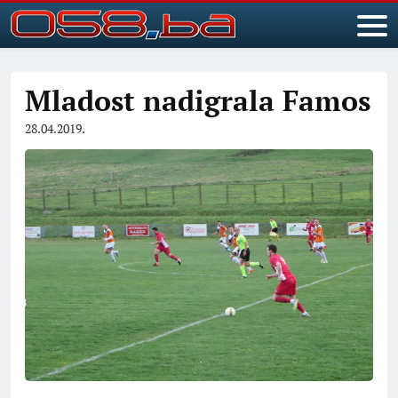
Mladost nadigrala Famos
28.04.2019.