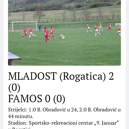
MLADOST (Rogatica) 2
(0)
FAMOS 0 (0)
Strijelci: 1:0 B. Obradović u 24, 2:0 B. Obradović u
44 minutu.
Stadion: Sportsko-rekreacioni centar „9. Januar“