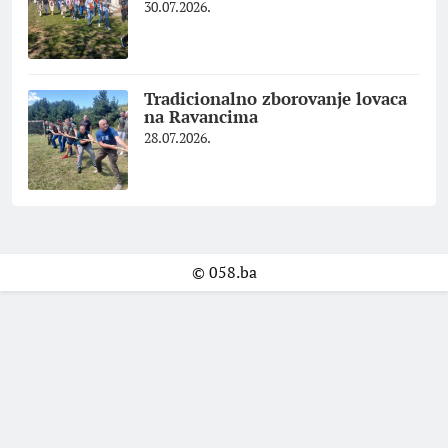
30.07.2026.
Tradicionalno zborovanje lovaca
na Ravancima
28.07.2026.
© 058.ba