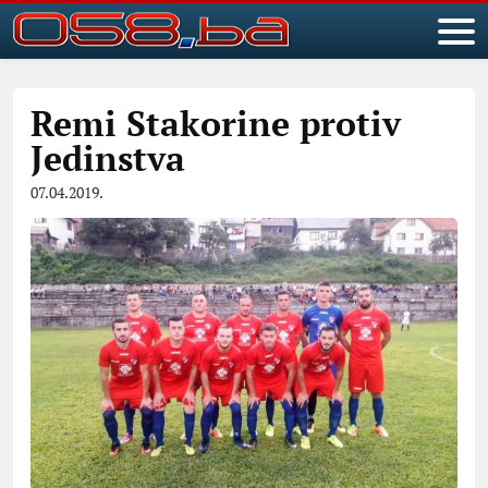
Remi Stakorine protiv
Jedinstva
07.04.2019.