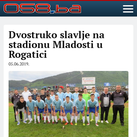
Dvostruko slavlje na
stadionu Mladosti u
Rogatici
05.06.2019.