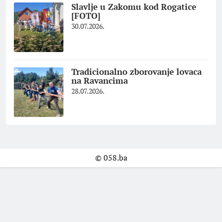
Slavlje u Zakomu kod Rogatice
[FOTO]
30.07.2026.
Tradicionalno zborovanje lovaca
na Ravancima
28.07.2026.
© 058.ba