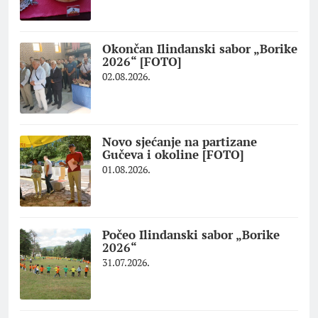
Okončan Ilindanski sabor „Borike
2026“ [FOTO]
02.08.2026.
Novo sjećanje na partizane
Gučeva i okoline [FOTO]
01.08.2026.
Počeo Ilindanski sabor „Borike
2026“
31.07.2026.