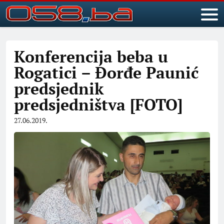
Konferencija beba u
Rogatici – Đorđe Paunić
predsjednik
predsjedništva [FOTO]
27.06.2019.