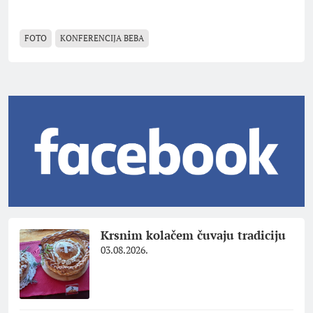
FOTO
KONFERENCIJA BEBA
Krsnim kolačem čuvaju tradiciju
03.08.2026.