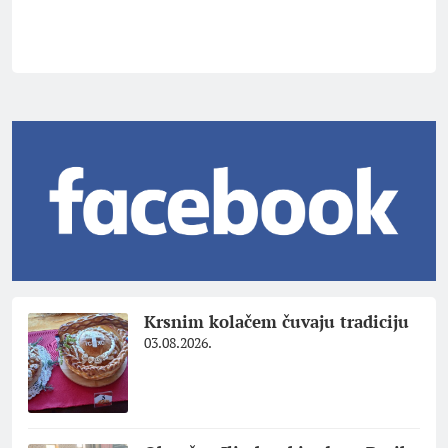
Krsnim kolačem čuvaju tradiciju
03.08.2026.