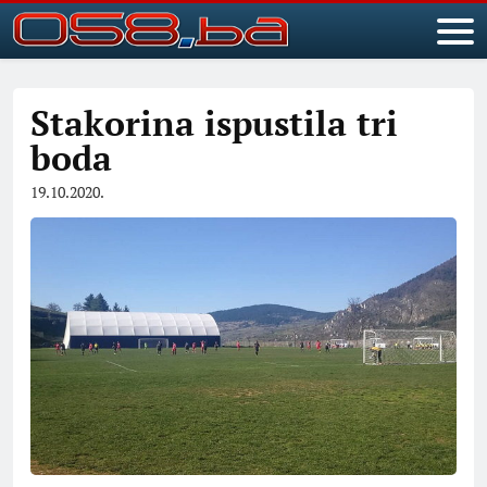
Stakorina ispustila tri
boda
19.10.2020.