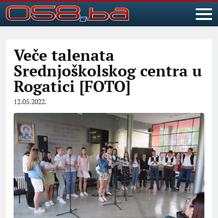
Veče talenata
Srednjoškolskog centra u
Rogatici [FOTO]
12.05.2022.