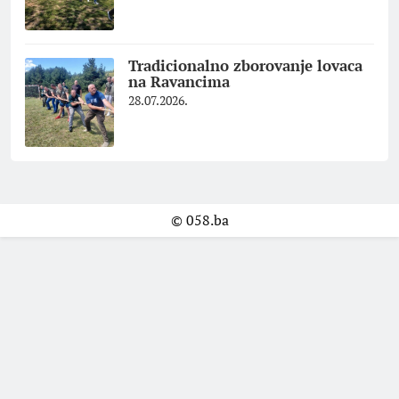
Tradicionalno zborovanje lovaca
na Ravancima
28.07.2026.
© 058.ba