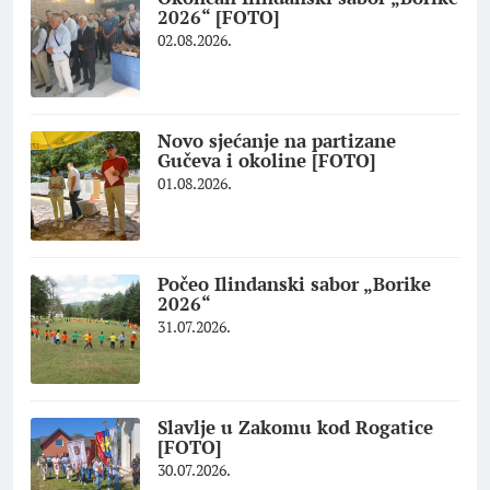
2026“ [FOTO]
02.08.2026.
Novo sjećanje na partizane
Gučeva i okoline [FOTO]
01.08.2026.
Počeo Ilindanski sabor „Borike
2026“
31.07.2026.
Slavlje u Zakomu kod Rogatice
[FOTO]
30.07.2026.