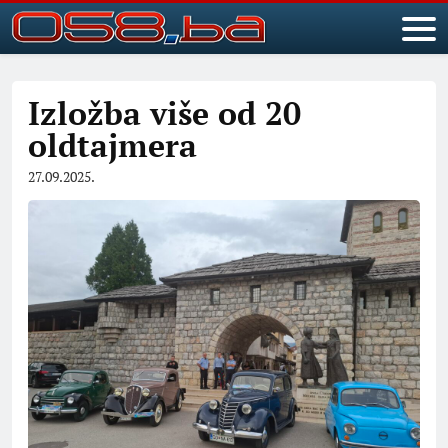
Izložba više od 20
oldtajmera
27.09.2025.