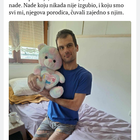
nade. Nade koju nikada nije izgubio, i koju smo
svi mi, njegova porodica, čuvali zajedno s njim.