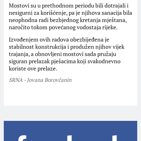
Mostovi su u prethodnom periodu bili dotrajali i
nesigurni za korišćenje, pa je njihova sanacija bila
neophodna radi bezbjednog kretanja mještana,
naročito tokom povećanog vodostaja rijeke.
Izvođenjem ovih radova obezbijeđena je
stabilnost konstrukcija i produžen njihov vijek
trajanja, a obnovljeni mostovi sada pružaju
siguran prelazak pješacima koji svakodnevno
koriste ove prelaze.
SRNA - Jovana Borovčanin