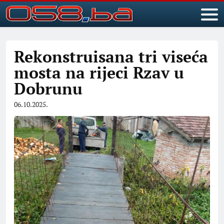
Rekonstruisana tri viseća
mosta na rijeci Rzav u
Dobrunu
06.10.2025.