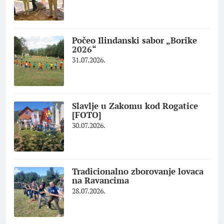
Počeo Ilindanski sabor „Borike
2026“
31.07.2026.
Slavlje u Zakomu kod Rogatice
[FOTO]
30.07.2026.
Tradicionalno zborovanje lovaca
na Ravancima
28.07.2026.