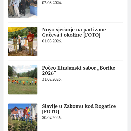
02.08.2026.
Novo sjećanje na partizane
Gučeva i okoline [FOTO]
01.08.2026.
Počeo Ilindanski sabor „Borike
2026“
31.07.2026.
Slavlje u Zakomu kod Rogatice
[FOTO]
30.07.2026.