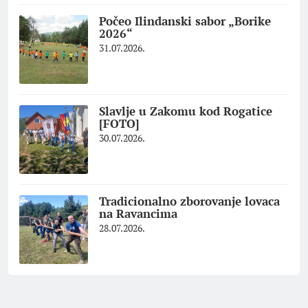
Počeo Ilindanski sabor „Borike
2026“
31.07.2026.
Slavlje u Zakomu kod Rogatice
[FOTO]
30.07.2026.
Tradicionalno zborovanje lovaca
na Ravancima
28.07.2026.