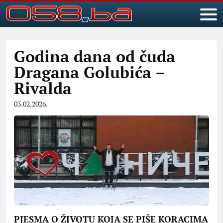
Godina dana od čuda
Dragana Golubića –
Rivalda
03.02.2026.
PJESMA O ŽIVOTU KOJA SE PIŠE KORACIMA