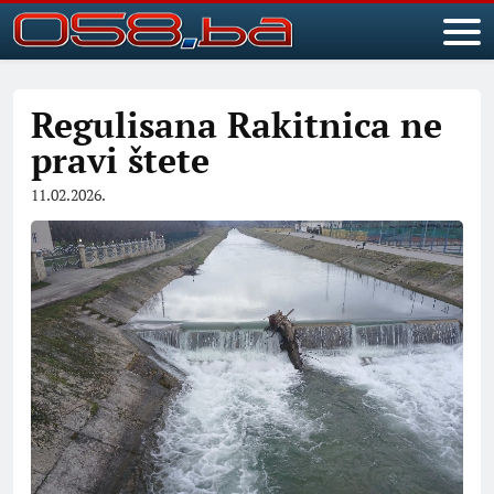
Regulisana Rakitnica ne
pravi štete
11.02.2026.