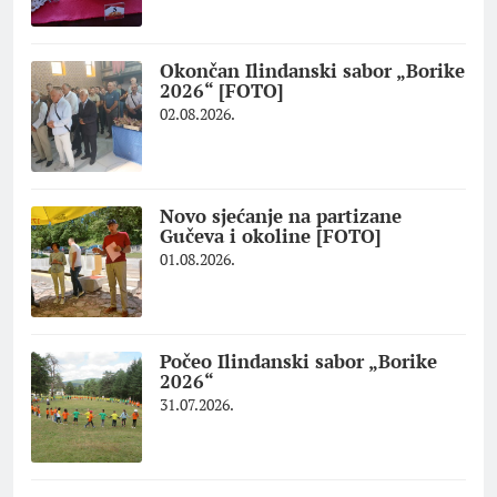
Okončan Ilindanski sabor „Borike
2026“ [FOTO]
02.08.2026.
Novo sjećanje na partizane
Gučeva i okoline [FOTO]
01.08.2026.
Počeo Ilindanski sabor „Borike
2026“
31.07.2026.