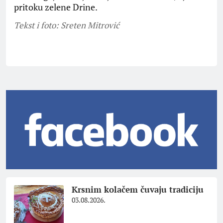
pritoku zelene Drine.
Tekst i foto: Sreten Mitrović
Krsnim kolačem čuvaju tradiciju
03.08.2026.