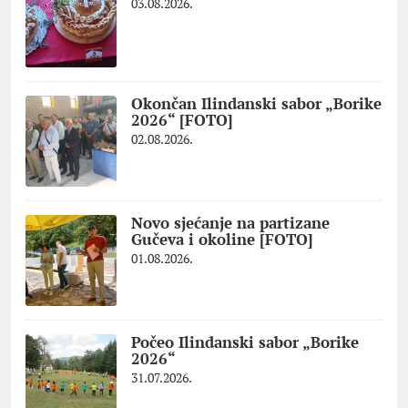
03.08.2026.
Okončan Ilindanski sabor „Borike
2026“ [FOTO]
02.08.2026.
Novo sjećanje na partizane
Gučeva i okoline [FOTO]
01.08.2026.
Počeo Ilindanski sabor „Borike
2026“
31.07.2026.