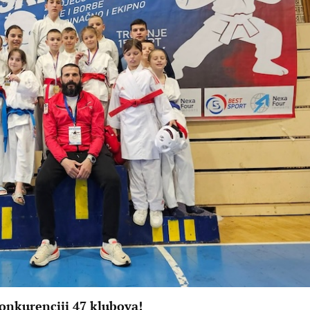
konkurenciji 47 klubova!