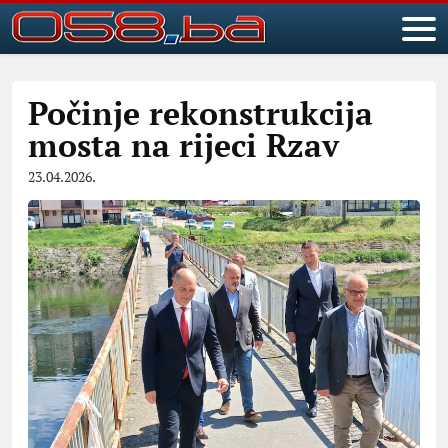
Počinje rekonstrukcija
mosta na rijeci Rzav
23.04.2026.