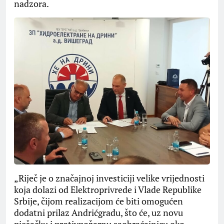
nadzora.
„Riječ je o značajnoj investiciji velike vrijednosti
koja dolazi od Elektroprivrede i Vlade Republike
Srbije, čijom realizacijom će biti omogućen
dodatni prilaz Andrićgradu, što će, uz novu