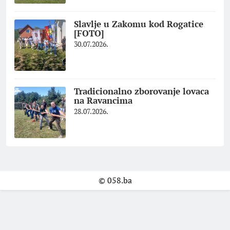
Slavlje u Zakomu kod Rogatice
[FOTO]
30.07.2026.
Tradicionalno zborovanje lovaca
na Ravancima
28.07.2026.
© 058.ba