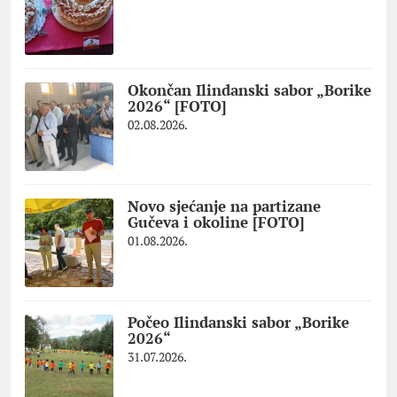
Okončan Ilindanski sabor „Borike
2026“ [FOTO]
02.08.2026.
Novo sjećanje na partizane
Gučeva i okoline [FOTO]
01.08.2026.
Počeo Ilindanski sabor „Borike
2026“
31.07.2026.