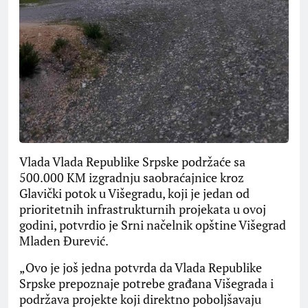
Vlada Vlada Republike Srpske podržaće sa
500.000 KM izgradnju saobraćajnice kroz
Glavički potok u Višegradu, koji je jedan od
prioritetnih infrastrukturnih projekata u ovoj
godini, potvrdio je Srni načelnik opštine Višegrad
Mladen Đurević.
„Ovo je još jedna potvrda da Vlada Republike
Srpske prepoznaje potrebe građana Višegrada i
podržava projekte koji direktno poboljšavaju