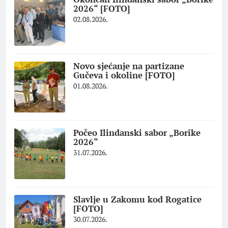
2026“ [FOTO]
02.08.2026.
Novo sjećanje na partizane
Gučeva i okoline [FOTO]
01.08.2026.
Počeo Ilindanski sabor „Borike
2026“
31.07.2026.
Slavlje u Zakomu kod Rogatice
[FOTO]
30.07.2026.