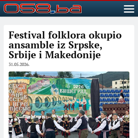
Festival folklora okupio
ansamble iz Srpske,
Srbije i Makedonije
31.05.2026.