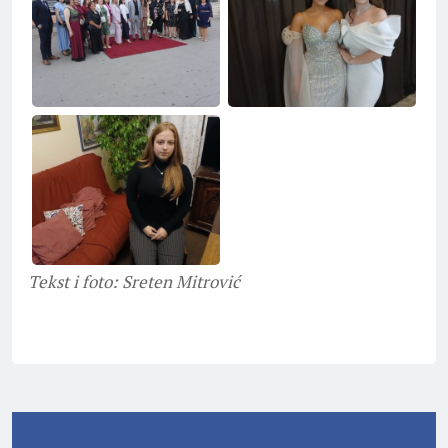
Tekst i foto: Sreten Mitrović