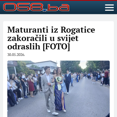
Maturanti iz Rogatice
zakoračili u svijet
odraslih [FOTO]
30.05.2026.